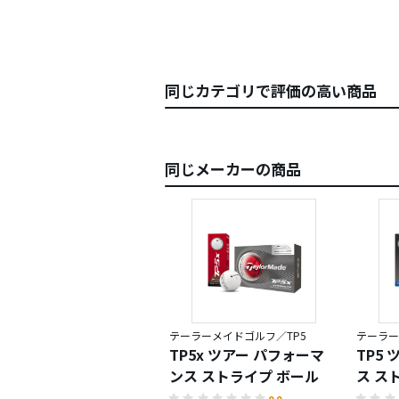
同じカテゴリで評価の高い商品
同じメーカーの商品
テーラーメイドゴルフ／TP5
テーラー
TP5x ツアー パフォーマ
TP5
ンス ストライプ ボール
ス ス
0.0