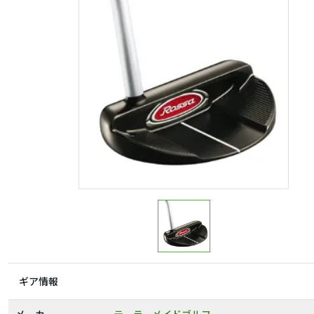
ギア情報
メーカー
テーラーメイドゴルフ