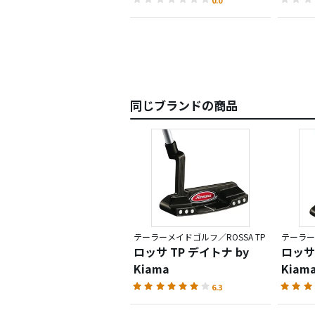
同じブランドの商品
テーラーメイドゴルフ／ROSSA TP
テーラー
ロッサ TP デイトナ by
ロッサ 
Kiama
Kiam
6.3