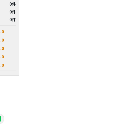
0件
0件
0件
.0
.0
.0
.0
.0