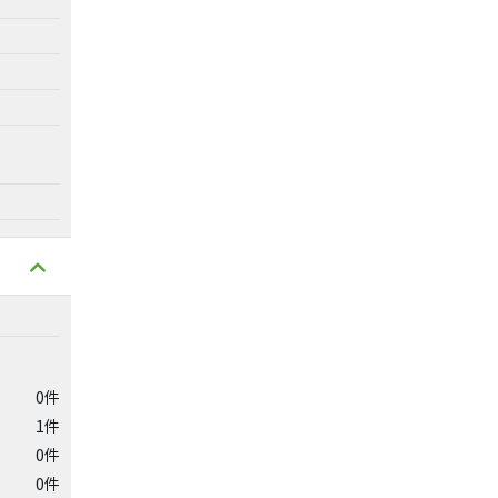
0件
1件
0件
0件