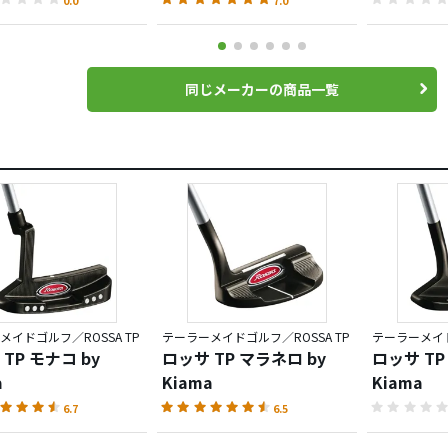
同じメーカーの商品一覧
メイドゴルフ／ROSSA TP
テーラーメイドゴルフ／ROSSA TP
テーラーメイド
TP モナコ by
ロッサ TP マラネロ by
ロッサ TP
a
Kiama
Kiama
6.7
6.5