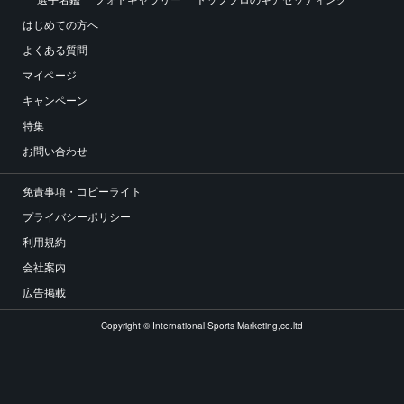
はじめての方へ
よくある質問
マイページ
キャンペーン
特集
お問い合わせ
免責事項・コピーライト
プライバシーポリシー
利用規約
会社案内
広告掲載
Copyright © International Sports Marketing,co.ltd