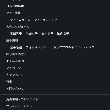
ゴルフ場検索
ツアー情報
ツアーニュース
ツアーランキング
大会スケジュール
米国男子
米国女子
国内男子
国内女子
選手情報
選手名鑑
フォトギャラリー
トッププロのギアセッティング
はじめての方へ
よくある質問
マイページ
キャンペーン
特集
お問い合わせ
免責事項・コピーライト
プライバシーポリシー