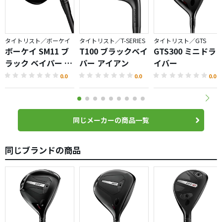
タイトリスト／ボーケイ
タイトリスト／T-SERIES
タイトリスト／GTS
ボーケイ SM11 ブ
T100 ブラックベイ
GTS300 ミニドラ
ラック ベイパー ウ
パー アイアン
イバー
ェッジ
0.0
0.0
0.0
同じメーカーの商品一覧
同じブランドの商品