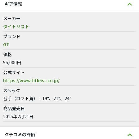
ギア情報
メーカー
タイトリスト
ブランド
GT
価格
55,000円
公式サイト
https://www.titleist.co.jp/
スペック
番手（ロフト角）：19°、21°、24°
商品発売日
2025年2月21日
クチコミの評価