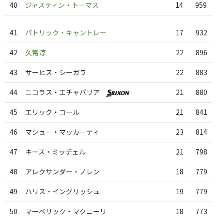
40
ジャスティン・トーマス
14
959
41
パトリック・キャントレー
17
932
42
久常涼
22
896
43
サーヒス・シーガラ
22
883
44
ニコラス・エチャバリア
21
880
45
エリック・コール
21
841
46
マシュー・マッカーティ
23
814
47
キース・ミッチェル
21
798
48
アレクサンダー・ノレン
18
779
49
ハリス・イングリッシュ
19
779
50
マーベリック・マクニーリ
18
773