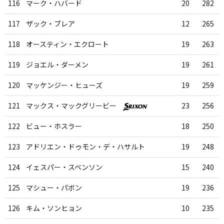
116
マーク・ハバード
20
282
117
ザック・ブレア
12
265
118
オースティン・エクロート
19
263
119
ジョエル・ダーメン
19
261
120
マッケンジー・ヒューズ
19
259
121
マックス・マックグリービー
23
256
122
ビュー・ホスラー
18
250
123
アドリエン・ドゥモン・デ・ハサルト
19
248
124
イェスパー・スベンソン
15
240
125
マシュー・パボン
19
236
126
キム・ソンヒョン
10
235