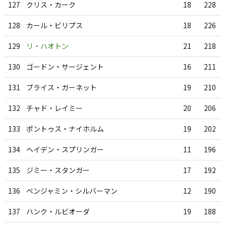
127
クリス・カーク
18
228
128
カール・ビリプス
18
226
129
リ・ハオトン
21
218
130
ゴードン・サージェント
16
211
131
ブライス・ガーネット
19
210
132
チャド・レイミー
20
206
133
ポントゥス・ナイホルム
19
202
134
ヘイデン・スプリンガー
11
196
135
ジミー・スタンガー
17
192
136
ベンジャミン・シルバーマン
12
190
137
ハンク・ルビオーダ
19
188