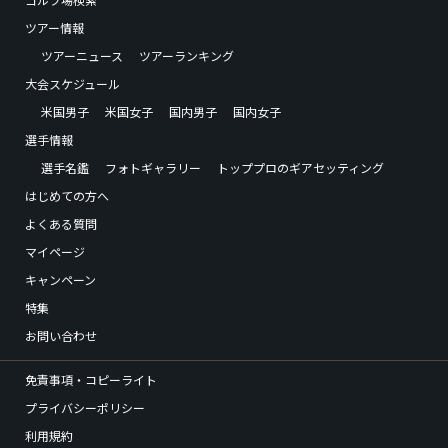
ツアー情報
ツアーニュース
ツアーランキング
大会スケジュール
米国男子
米国女子
国内男子
国内女子
選手情報
選手名鑑
フォトギャラリー
トッププロのギアセッティング
はじめての方へ
よくある質問
マイページ
キャンペーン
特集
お問い合わせ
免責事項・コピーライト
プライバシーポリシー
利用規約