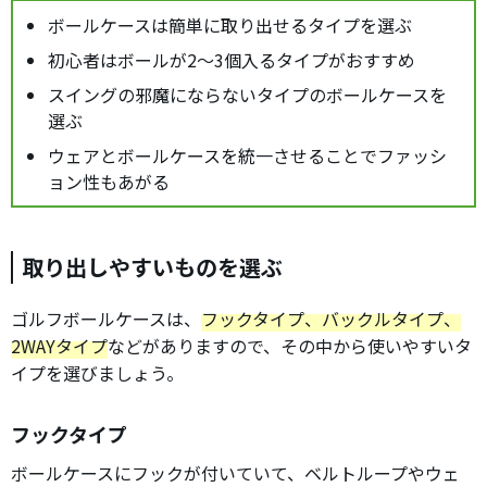
ボールケースは簡単に取り出せるタイプを選ぶ
初心者はボールが2～3個入るタイプがおすすめ
スイングの邪魔にならないタイプのボールケースを
選ぶ
ウェアとボールケースを統一させることでファッシ
ョン性もあがる
取り出しやすいものを選ぶ
ゴルフボールケースは、
フックタイプ、バックルタイプ、
2WAYタイプ
などがありますので、その中から使いやすいタ
イプを選びましょう。
フックタイプ
ボールケースにフックが付いていて、ベルトループやウェ