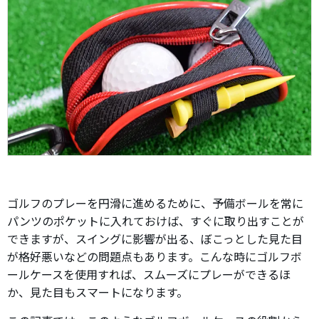
ゴルフのプレーを円滑に進めるために、予備ボールを常に
パンツのポケットに入れておけば、すぐに取り出すことが
できますが、スイングに影響が出る、ぼこっとした見た目
が格好悪いなどの問題点もあります。こんな時にゴルフボ
ールケースを使用すれば、スムーズにプレーができるほ
か、見た目もスマートになります。