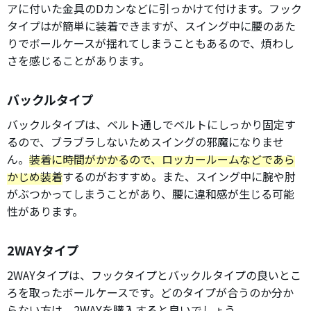
アに付いた金具のDカンなどに引っかけて付けます。フック
タイプはが簡単に装着できますが、スイング中に腰のあた
りでボールケースが揺れてしまうこともあるので、煩わし
さを感じることがあります。
バックルタイプ
バックルタイプは、ベルト通しでベルトにしっかり固定す
るので、ブラブラしないためスイングの邪魔になりませ
ん。
装着に時間がかかるので、ロッカールームなどであら
かじめ装着
するのがおすすめ。また、スイング中に腕や肘
がぶつかってしまうことがあり、腰に違和感が生じる可能
性があります。
2WAYタイプ
2WAYタイプは、フックタイプとバックルタイプの良いとこ
ろを取ったボールケースです。どのタイプが合うのか分か
らない方は、2WAYを購入すると良いでしょう。