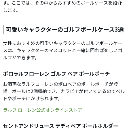
す。ここでは、その中からおすすめのボールケースを紹介
します。
可愛いキャラクターのゴルフボールケース3選
女性におすすめの可愛いキャラクターのゴルフボールケー
スは、キャラクターのマスコットと一緒に回れば楽しいゴ
ルフができます。
ポロラルフローレン ゴルフ ベア ボールポーチ
お洒落なラルフローレンのポロベアのボールポーチが登
場。ボールは2個収納でき、カラビナが付いているのでベル
トやポーチにかけられます。
ラルフ ローレン公式オンラインストア
セントアンドリュース テディベア ボールホルダー