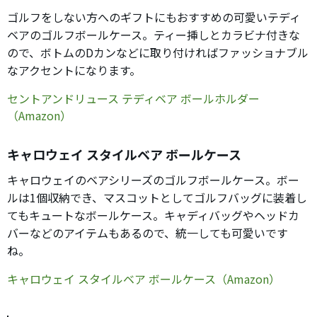
ゴルフをしない方へのギフトにもおすすめの可愛いテディ
ベアのゴルフボールケース。ティー挿しとカラビナ付きな
ので、ボトムのDカンなどに取り付ければファッショナブル
なアクセントになります。
セントアンドリュース テディベア ボールホルダー
（Amazon）
キャロウェイ スタイルベア ボールケース
キャロウェイのベアシリーズのゴルフボールケース。ボー
ルは1個収納でき、マスコットとしてゴルフバッグに装着し
てもキュートなボールケース。キャディバッグやヘッドカ
バーなどのアイテムもあるので、統一しても可愛いです
ね。
キャロウェイ スタイルベア ボールケース（Amazon）