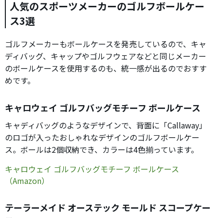
人気のスポーツメーカーのゴルフボールケー
ス3選
ゴルフメーカーもボールケースを発売しているので、キャ
ディバッグ、キャップやゴルフウェアなどと同じメーカー
のボールケースを使用するのも、統一感が出るのでおすす
めです。
キャロウェイ ゴルフバッグモチーフ ボールケース
キャディバッグのようなデザインで、背面に「Callaway」
のロゴが入ったおしゃれなデザインのゴルフボールケー
ス。ボールは2個収納でき、カラーは4色揃っています。
キャロウェイ ゴルフバッグモチーフ ボールケース
（Amazon）
テーラーメイド オーステック モールド スコープケー