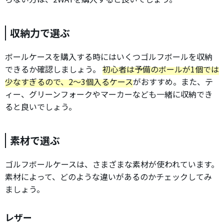
収納力で選ぶ
ボールケースを購入する時にはいくつゴルフボールを収納
できるか確認しましょう。
初心者は予備のボールが1個では
少なすぎるので、2～3個入るケース
がおすすめ。また、テ
ィー、グリーンフォークやマーカーなども一緒に収納でき
ると良いでしょう。
素材で選ぶ
ゴルフボールケースは、さまざまな素材が使われています。
素材によって、どのような違いがあるのかチェックしてみ
ましょう。
レザー