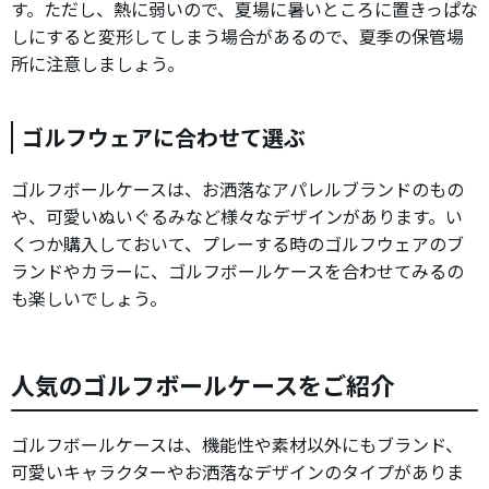
す。ただし、熱に弱いので、夏場に暑いところに置きっぱな
しにすると変形してしまう場合があるので、夏季の保管場
所に注意しましょう。
ゴルフウェアに合わせて選ぶ
ゴルフボールケースは、お洒落なアパレルブランドのもの
や、可愛いぬいぐるみなど様々なデザインがあります。い
くつか購入しておいて、プレーする時のゴルフウェアのブ
ランドやカラーに、ゴルフボールケースを合わせてみるの
も楽しいでしょう。
人気のゴルフボールケースをご紹介
ゴルフボールケースは、機能性や素材以外にもブランド、
可愛いキャラクターやお洒落なデザインのタイプがありま