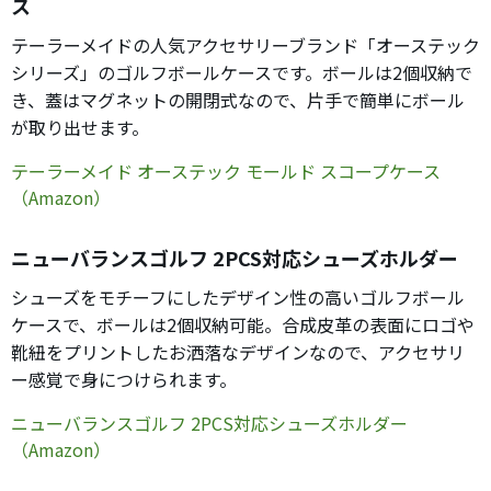
ス
テーラーメイドの人気アクセサリーブランド「オーステック
シリーズ」のゴルフボールケースです。ボールは2個収納で
き、蓋はマグネットの開閉式なので、片手で簡単にボール
が取り出せます。
テーラーメイド オーステック モールド スコープケース
（Amazon）
ニューバランスゴルフ 2PCS対応シューズホルダー
シューズをモチーフにしたデザイン性の高いゴルフボール
ケースで、ボールは2個収納可能。合成皮革の表面にロゴや
靴紐をプリントしたお洒落なデザインなので、アクセサリ
ー感覚で身につけられます。
ニューバランスゴルフ 2PCS対応シューズホルダー
（Amazon）