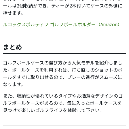
ールは2個収納ができ、ティーが2本付いてケースの外側に
挿せます。
ルコックスポルティフ ゴルフボールホルダー（Amazon）
まとめ
ゴルフボールケースの選び方から人気モデルを紹介しまし
た。ボールケースを利用すれは、打ち直しのショットのボ
ールをすぐに取り出せるので、プレーの進行がスムーズに
なります。
また、収納性が優れているタイプやお洒落なデザインのゴ
ルフボールケースがあるので、気に入ったボールケースを
見つけて楽しいゴルフライフを体験して下さい。