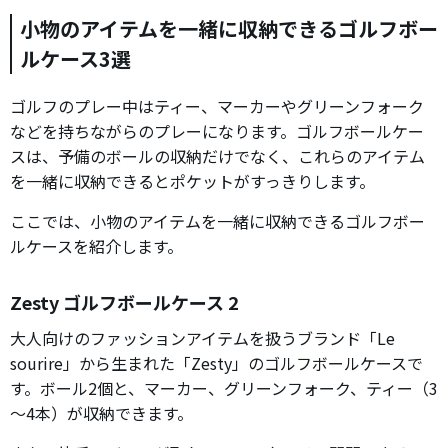
小物のアイテムを一緒に収納できるゴルフボー
ルケース3選
ゴルフのプレー中はティー、マーカーやグリーンフォーク
などを持ちながらのプレーになります。ゴルフボールケー
スは、予備のボールの収納だけでなく、これらのアイテム
を一緒に収納できるとポケットがすっきりします。
ここでは、小物のアイテムを一緒に収納できるゴルフボー
ルケースを紹介します。
Zesty ゴルフボールケース 2
大人向けのファッションアイテムを扱うブランド「Le
sourire」から生まれた「Zesty」のゴルフボールケースで
す。ボール2個と、マーカー、グリーンフォーク、ティー（3
～4本）が収納できます。