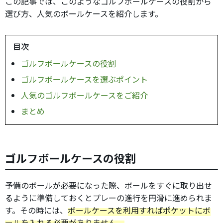
この記事では、このようなゴルフボールケースの役割から
選び方、人気のボールケースを紹介します。
目次
ゴルフボールケースの役割
ゴルフボールケースを選ぶポイント
人気のゴルフボールケースをご紹介
まとめ
ゴルフボールケースの役割
予備のボールが必要になった際、ボールをすぐに取り出せ
るように準備しておくとプレーの進行を円滑に進められま
す。その時には、
ボールケースを利用すればポケットにボ
ールを入れる必要がありません。