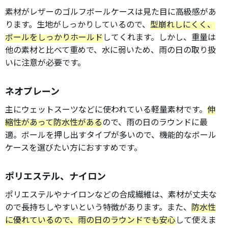
素材がレザーのゴルフボールケースは見た目に高級感があ
ります。生地がしっかりしているので、
型崩れしにくく、
ボールをしっかりホールド
してくれます。しかし、重量は
他の素材と比べて重めで、水に弱いため、雨の日の取り扱
いに注意が必要です。
ネオプレーン
主にウェットスーツなどに使われている軽量素材です。
伸
縮性があって防水性がある
ので、雨の日のラウンドに最
適。ボールを押し出すタイプが多いので、機能的なボール
ケースを選びたい方におすすめです。
ポリエステル、ナイロン
ポリエステルやナイロンなどの合成繊維は、素材が丈夫な
ので長持ちしやすいという特徴があります。また、
防水性
に優れているので、雨の日のラウンドでも安心
して使えま