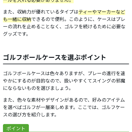
また、収納力が優れているタイプは
ティーやマーカーなど
も一緒に収納
できるので便利。このように、ケースはプレ
ーの流れを止めることなく、ゴルフを続けるために必要な
グッズです。
ゴルフボールケースを選ぶポイント
ゴルフボールケースは色々ありますが、プレーの進行を速
やかにするのが目的なので、扱いやすくてスイングの邪魔
にならないものを選びましょう。
また、色々な素材やデザインがあるので、好みのアイテム
を選べばゴルフが一層楽しめます。ここでは、ゴルフケー
スの選び方を紹介します。
ポイント