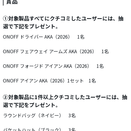
賞品
①対象製品すべてにクチコミしたユーザーには、抽
選で下記をプレゼント。
ONOFF ドライバー AKA（2026） 1名
ONOFF フェアウェイ アームズ AKA（2026） 1名
ONOFF フォージド アイアン AKA（2026） 1名
ONOFF アイアン AKA（2026）1セット 1名
②対象製品に1件以上クチコミしたユーザーには、抽
選で下記をプレゼント。
ラウンドバッグ（ネイビー） 3名
バケットハット（ブラック） 3名