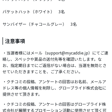
バケットハット（ホワイト） 3名
サンバイザー（チャコールグレー） 3名
注意事項
・当選者様にはメール（support@mycaddie.jp）にてご連
絡し、スペックや賞品の送付先等を確認いたします。な
お、指定期日までにご返信がない場合は、当選を無効とさ
せていただきますことを、ご了承ください。
・クチコミの投稿、アンケートの回答はお名前、メールア
ドレス等の個人情報を削除し、グローブライド株式会社に
提供させて頂きます。
・クチコミの投稿、アンケートの回答はグローブライド株
式会社が展開するプロモーション活動に使用させて頂く可