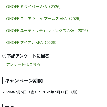
ONOFF ドライバー AKA（2026）
ONOFF フェアウェイ アームズ AKA（2026）
ONOFF ユーティリティ ウィングス AKA（2026）
ONOFF アイアン AKA（2026）
③下記アンケートに回答
アンケートはこちら
キャンペーン期間
2026年2月6日（金）～2026年5月11日（月）