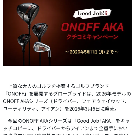
上質な大人のゴルフを提案するゴルフブランド
「ONOFF」を展開するグローブライドは、2026年モデルの
ONOFF AKAシリーズ（ドライバー、フェアウェイウッド、
ユーティリティ、アイアン）を2026年3月6日に発売。
今回のONOFF AKAシリーズは「Good Job! AKA」をキャ
ッチコピーに、ドライバーからアイアンまで全番手におい