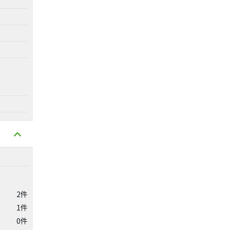
2件
1件
0件