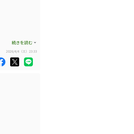
続きを読む
2026/4/4（土）23:33