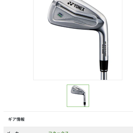
ギア情報
メーカー
ヨネックス