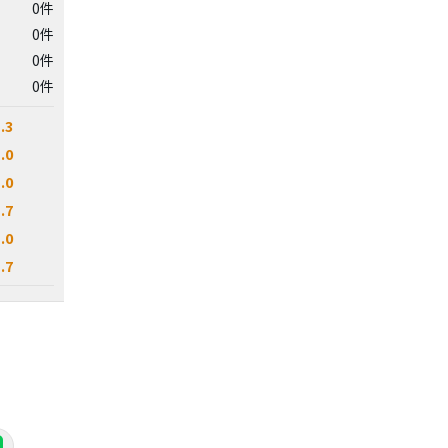
0件
0件
0件
0件
.3
.0
.0
.7
.0
.7