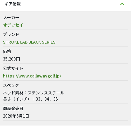
ギア情報
メーカー
オデッセイ
ブランド
STROKE LAB BLACK SERIES
価格
35,200円
公式サイト
https://www.callawaygolf.jp/
スペック
ヘッド素材：ステンレススチール
長さ（インチ）：33、34、35
商品発売日
2020年5月1日