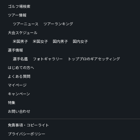
ゴルフ場検索
ツアー情報
ツアーニュース
ツアーランキング
大会スケジュール
米国男子
米国女子
国内男子
国内女子
選手情報
選手名鑑
フォトギャラリー
トッププロのギアセッティング
はじめての方へ
よくある質問
マイページ
キャンペーン
特集
お問い合わせ
免責事項・コピーライト
プライバシーポリシー