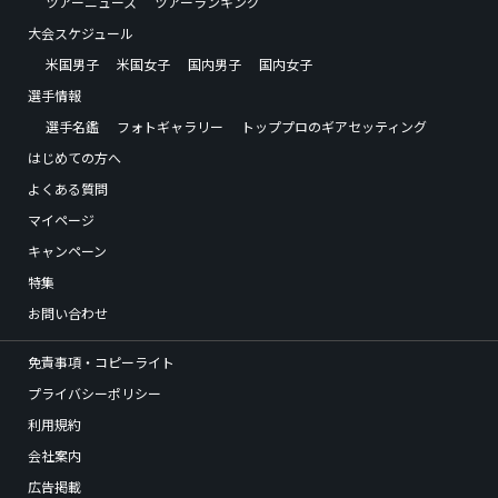
ツアーニュース
ツアーランキング
大会スケジュール
米国男子
米国女子
国内男子
国内女子
選手情報
選手名鑑
フォトギャラリー
トッププロのギアセッティング
はじめての方へ
よくある質問
マイページ
キャンペーン
特集
お問い合わせ
免責事項・コピーライト
プライバシーポリシー
利用規約
会社案内
広告掲載