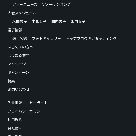
ツアーニュース
ツアーランキング
大会スケジュール
米国男子
米国女子
国内男子
国内女子
選手情報
選手名鑑
フォトギャラリー
トッププロのギアセッティング
はじめての方へ
よくある質問
マイページ
キャンペーン
特集
お問い合わせ
免責事項・コピーライト
プライバシーポリシー
利用規約
会社案内