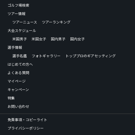
ゴルフ場検索
ツアー情報
ツアーニュース
ツアーランキング
大会スケジュール
米国男子
米国女子
国内男子
国内女子
選手情報
選手名鑑
フォトギャラリー
トッププロのギアセッティング
はじめての方へ
よくある質問
マイページ
キャンペーン
特集
お問い合わせ
免責事項・コピーライト
プライバシーポリシー