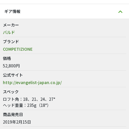
ギア情報
メーカー
バルド
ブランド
COMPETIZIONE
価格
52,800円
公式サイト
http://evangelist-japan.co.jp/
スペック
ロフト角：18、21、24、27°
ヘッド重量：235g（18°）
商品発売日
2019年2月15日