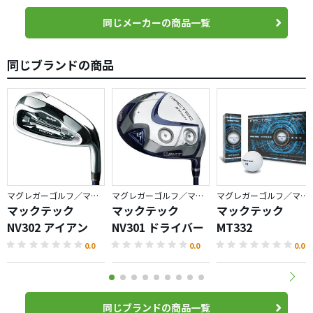
同じメーカーの商品一覧
同じブランドの商品
マグレガーゴルフ／マックテック
マグレガーゴルフ／マックテック
マグレガーゴルフ／マックテック
マックテック
マックテック
マックテック
NV302 アイアン
NV301 ドライバー
MT332
0.0
0.0
0.0
同じブランドの商品一覧