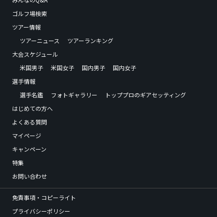
ゴルフ場検索
ツアー情報
ツアーニュース
ツアーランキング
大会スケジュール
米国男子
米国女子
国内男子
国内女子
選手情報
選手名鑑
フォトギャラリー
トッププロのギアセッティング
はじめての方へ
よくある質問
マイページ
キャンペーン
特集
お問い合わせ
免責事項・コピーライト
プライバシーポリシー