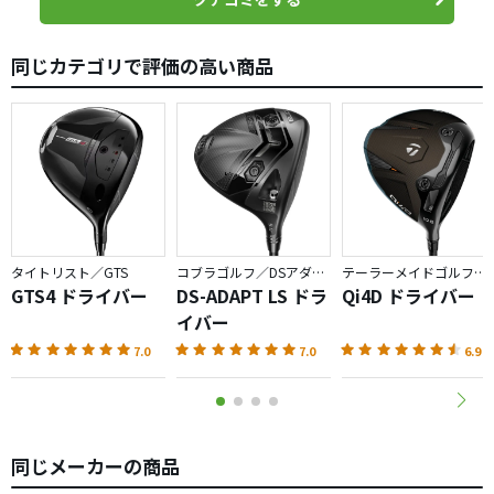
同じカテゴリで評価の高い商品
タイトリスト／GTS
コブラゴルフ／DSアダプト
テーラーメイドゴルフ／Qi4D
GTS4 ドライバー
DS-ADAPT LS ドラ
Qi4D ドライバー
イバー
7.0
7.0
6.9
同じメーカーの商品