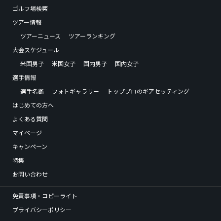
ゴルフ場検索
ツアー情報
ツアーニュース
ツアーランキング
大会スケジュール
米国男子
米国女子
国内男子
国内女子
選手情報
選手名鑑
フォトギャラリー
トッププロのギアセッティング
はじめての方へ
よくある質問
マイページ
キャンペーン
特集
お問い合わせ
免責事項・コピーライト
プライバシーポリシー