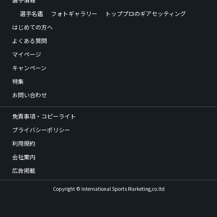
選手名鑑
フォトギャラリー
トッププロのギアセッティング
はじめての方へ
よくある質問
マイページ
キャンペーン
特集
お問い合わせ
免責事項・コピーライト
プライバシーポリシー
利用規約
会社案内
広告掲載
Copyright © International Sports Marketing,co.ltd