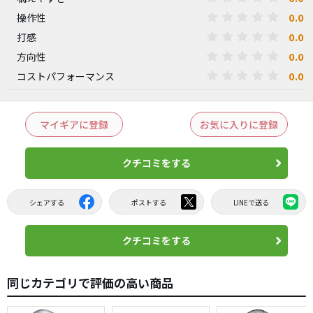
0.0
操作性
0.0
打感
0.0
方向性
0.0
コストパフォーマンス
マイギアに登録
お気に入りに登録
クチコミをする
シェアする
ポストする
LINEで送る
クチコミをする
同じカテゴリで評価の高い商品