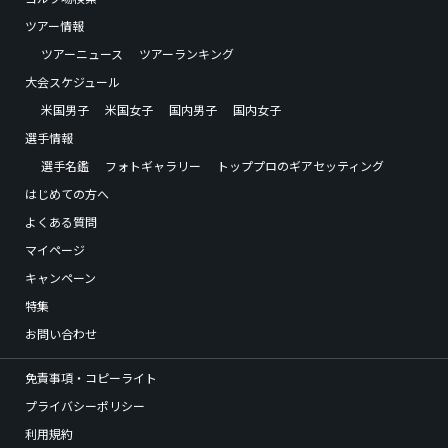
ツアー情報
ツアーニュース
ツアーランキング
大会スケジュール
米国男子
米国女子
国内男子
国内女子
選手情報
選手名鑑
フォトギャラリー
トッププロのギアセッティング
はじめての方へ
よくある質問
マイページ
キャンペーン
特集
お問い合わせ
免責事項・コピーライト
プライバシーポリシー
利用規約