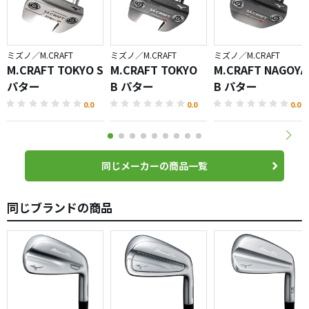
ミズノ／M.CRAFT
ミズノ／M.CRAFT
ミズノ／M.CRAFT
M.CRAFT TOKYO S
M.CRAFT TOKYO
M.CRAFT NAGOYA
パター
B パター
B パター
0.0
0.0
0.0
同じメーカーの商品一覧
同じブランドの商品