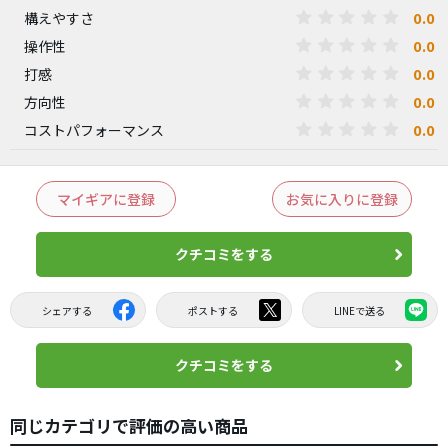
0.0
構えやすさ
0.0
操作性
0.0
打感
0.0
方向性
0.0
コストパフォーマンス
マイギアに登録
お気に入りに登録
クチコミをする
シェアする
ポストする
LINEで送る
クチコミをする
同じカテゴリで評価の高い商品