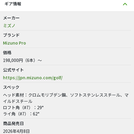
ギア情報
メーカー
ミズノ
ブランド
Mizuno Pro
価格
198,000円（6本）～
公式サイト
https://jpn.mizuno.com/golf/
スペック
ヘッド素材：クロムモリブデン鋼、ソフトステンレススチール、マ
イルドスチール
ロフト角（#7）：29°
ライ角（#7）：62°
商品発売日
2026年4月8日