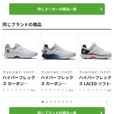
同じメーカーの商品一覧
同じブランドの商品
フットジョイ／ハイパーフレックス
フットジョイ／ハイパーフレックス
フットジョイ／ハイパーフレックス
ハイパーフレック
ハイパーフレック
ハイパーフレック
ス カーボン
ス カーボン
ス LACED ソフト
LACED（2025）
BOA（2025）
パイクシューズ
0.0
0.0
0.0
同じブランドの商品一覧