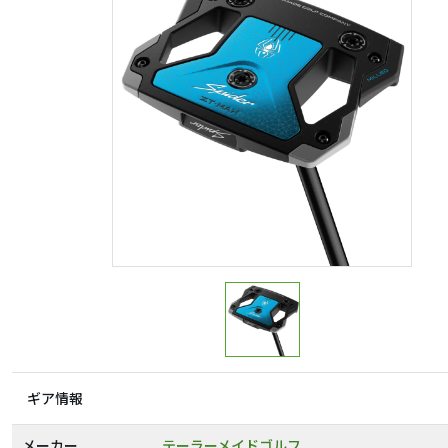
ギア情報
メーカー
テーラーメイドゴルフ