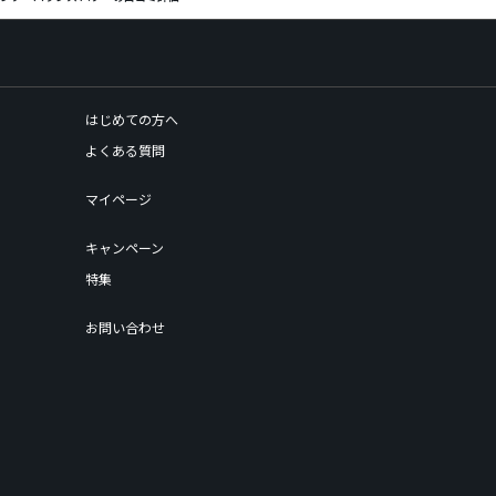
はじめての方へ
よくある質問
マイページ
キャンペーン
特集
お問い合わせ