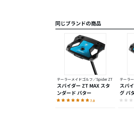
同じブランドの商品
テーラーメイドゴルフ／Spider ZT
テーラーメ
スパイダー ZT MAX スタ
スパイダ
ンダード パター
グ パ
7.0