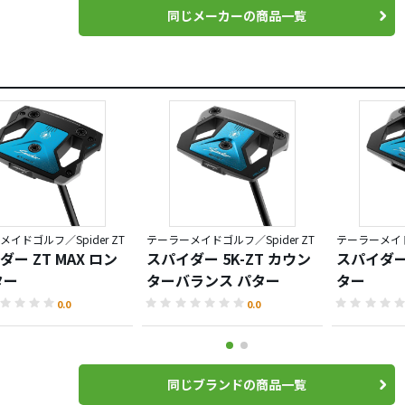
同じメーカーの商品一覧
イドゴルフ／Spider ZT
テーラーメイドゴルフ／Spider ZT
テーラーメイドゴ
ー ZT MAX ロン
スパイダー 5K-ZT カウン
スパイダー 
ター
ターバランス パター
ター
0.0
0.0
同じブランドの商品一覧