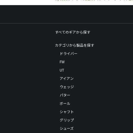
すべてのギアから探す
カテゴリから製品を探す
ドライバー
FW
UT
アイアン
ウェッジ
パター
ボール
シャフト
グリップ
シューズ