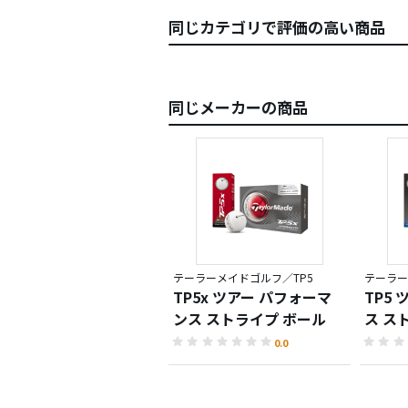
同じカテゴリで評価の高い商品
同じメーカーの商品
テーラーメイドゴルフ／TP5
テーラー
TP5x ツアー パフォーマ
TP5
ンス ストライプ ボール
ス ス
0.0