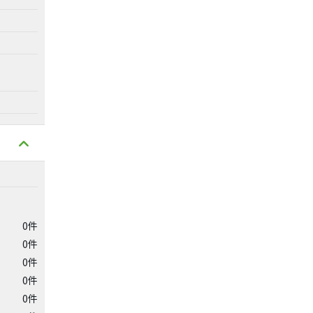
0件
0件
0件
0件
0件