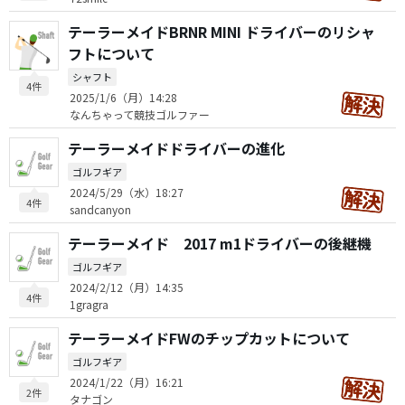
テーラーメイドBRNR MINI ドライバーのリシャ
フトについて
シャフト
4件
2025/1/6（月）14:28
なんちゃって競技ゴルファー
テーラーメイドドライバーの進化
ゴルフギア
2024/5/29（水）18:27
4件
sandcanyon
テーラーメイド 2017 m1ドライバーの後継機
ゴルフギア
2024/2/12（月）14:35
4件
1gragra
テーラーメイドFWのチップカットについて
ゴルフギア
2024/1/22（月）16:21
2件
タナゴン