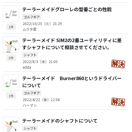
テーラーメイドグローレの型番ごとの性能
ゴルフギア
2022/10/25（火）21:29
1件
ムラタ君
テーラーメイド SIM2の2番ユーティリティに差
すシャフトについて相談させてください。
シャフト
3件
2022/8/3（水）21:05
edda
テーラーメイド Burner860というドライバー
について
ゴルフギア
1件
2022/4/22（金）12:58
ハーマン
テーラーメイドのシャフトについて
シャフト