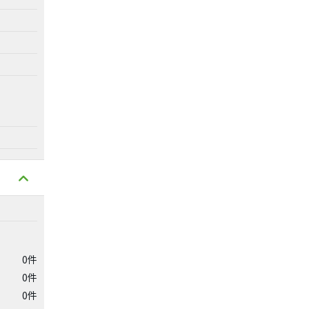
0件
0件
0件