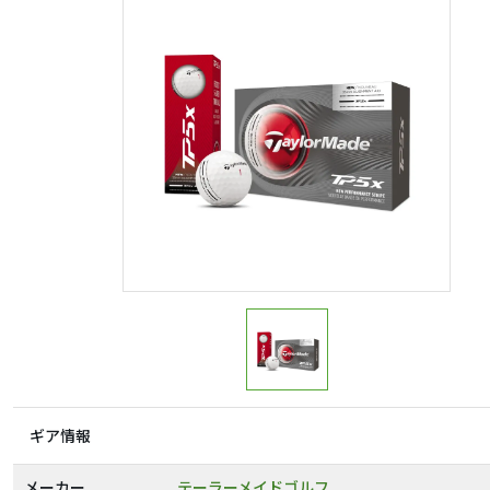
ギア情報
メーカー
テーラーメイドゴルフ