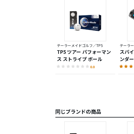
テーラーメイドゴルフ／TP5
テーラーメ
TP5 ツアー パフォーマン
スパイダ
ス ストライプ ボール
ンダー
0.0
同じブランドの商品