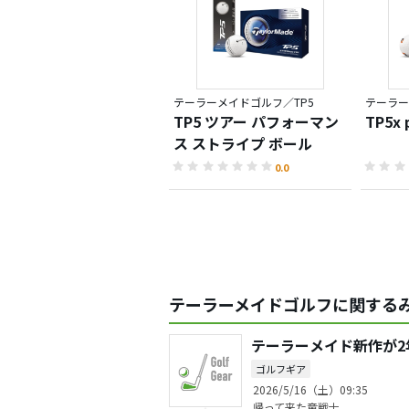
テーラーメイドゴルフ／TP5
テーラー
TP5 ツアー パフォーマン
TP5x
ス ストライプ ボール
0.0
テーラーメイドゴルフに関するみ
テーラーメイド新作が2
ゴルフギア
2026/5/16（土）09:35
帰って来た竜戦士