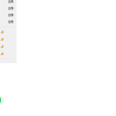
0件
0件
0件
0件
.0
.0
.0
.0