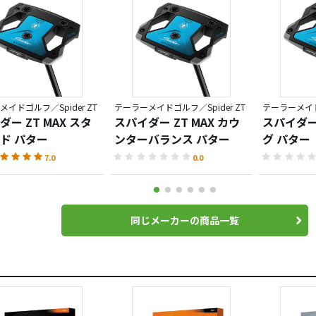
イドゴルフ／Spider ZT
テーラーメイドゴルフ／Spider ZT
テーラーメイドゴ
ー ZT MAX スタ
スパイダー ZT MAX カウ
スパイダー 
ド パター
ンターバランス パター
グ パター
7.0
0.0
同じメーカーの商品一覧