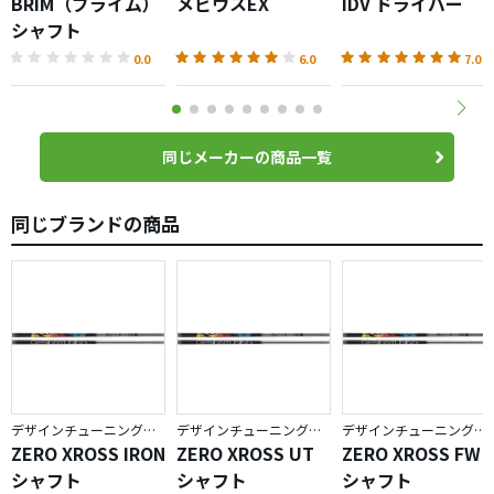
BRIM（ブライム）
メビウスEX
IDV ドライバー
シャフト
0.0
6.0
7.0
同じメーカーの商品一覧
同じブランドの商品
デザインチューニング／ZERO XROSS
デザインチューニング／ZERO XROSS
デザインチューニング／ZERO XROSS
ZERO XROSS IRON
ZERO XROSS UT
ZERO XROSS FW
シャフト
シャフト
シャフト