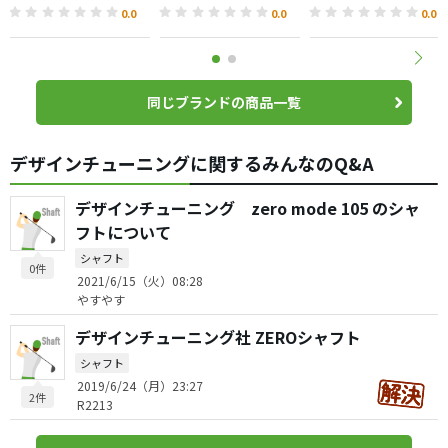
0.0
0.0
0.0
同じブランドの商品一覧
デザインチューニングに関するみんなのQ&A
デザインチューニング zero mode 105 のシャ
フトについて
シャフト
0件
2021/6/15（火）08:28
やすやす
デザインチューニング社 ZEROシャフト
シャフト
2019/6/24（月）23:27
2件
R2213