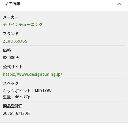
ギア情報
メーカー
デザインチューニング
ブランド
ZERO XROSS
価格
88,000円
公式サイト
https://www.designtuning.jp/
スペック
キックポイント：MID LOW
重量：46～77g
商品登録日
2026年6月30日