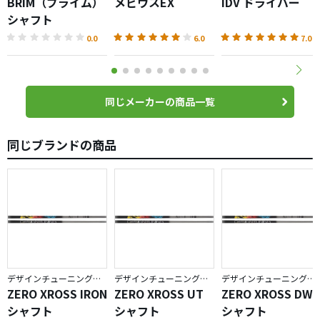
BRIM（ブライム）
メビウスEX
IDV ドライバー
シャフト
0.0
6.0
7.0
同じメーカーの商品一覧
同じブランドの商品
デザインチューニング／ZERO XROSS
デザインチューニング／ZERO XROSS
デザインチューニング／ZERO XROSS
ZERO XROSS IRON
ZERO XROSS UT
ZERO XROSS DW
シャフト
シャフト
シャフト