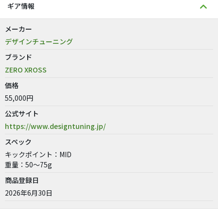
ギア情報
メーカー
デザインチューニング
ブランド
ZERO XROSS
価格
55,000円
公式サイト
https://www.designtuning.jp/
スペック
キックポイント：MID
重量：50～75g
商品登録日
2026年6月30日