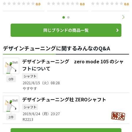
0.0
0.0
0.0
同じブランドの商品一覧
デザインチューニングに関するみんなのQ&A
デザインチューニング zero mode 105 のシャ
フトについて
シャフト
0件
2021/6/15（火）08:28
やすやす
デザインチューニング社 ZEROシャフト
シャフト
2019/6/24（月）23:27
2件
R2213