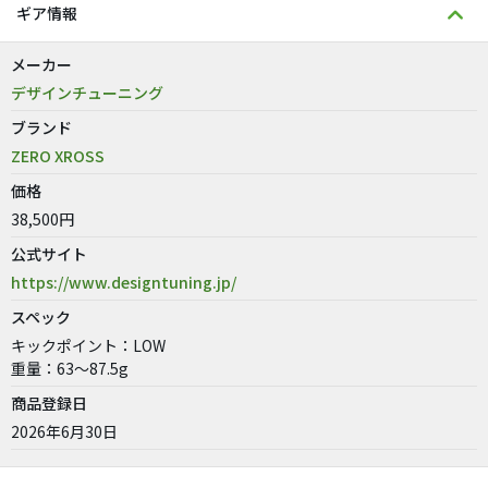
ギア情報
メーカー
デザインチューニング
ブランド
ZERO XROSS
価格
38,500円
公式サイト
https://www.designtuning.jp/
スペック
キックポイント：LOW
重量：63～87.5g
商品登録日
2026年6月30日