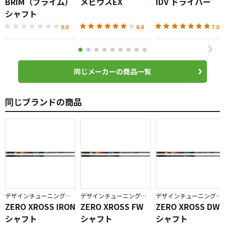
BRIM（ブライム）
メビウスEX
IDV ドライバー
シャフト
0.0
6.0
7.0
同じメーカーの商品一覧
同じブランドの商品
デザインチューニング／ZERO XROSS
デザインチューニング／ZERO XROSS
デザインチューニング／ZERO XROSS
ZERO XROSS IRON
ZERO XROSS FW
ZERO XROSS DW
シャフト
シャフト
シャフト