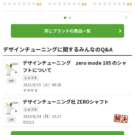
0.0
0.0
0.0
同じブランドの商品一覧
デザインチューニングに関するみんなのQ&A
デザインチューニング zero mode 105 のシャ
フトについて
シャフト
0件
2021/6/15（火）08:28
やすやす
デザインチューニング社 ZEROシャフト
シャフト
2019/6/24（月）23:27
2件
R2213