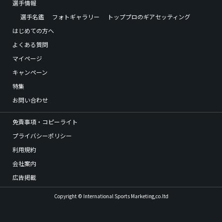
選手情報
選手名鑑
フォトギャラリー
トッププロのギアセッティング
はじめての方へ
よくある質問
マイページ
キャンペーン
特集
お問い合わせ
免責事項・コピーライト
プライバシーポリシー
利用規約
会社案内
広告掲載
Copyright © International Sports Marketing,co.ltd