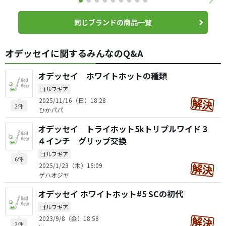
同じブランドの商品一覧
オデッセイに関するみんなのQ&A
オデッセイ ホワイトホットの種類
ゴルフギア
2025/11/16（日）18:28
2件
ひかパパ
オデッセイ トライホット5kトリプルワイド３
４インチ グリップ交換
ゴルフギア
6件
2025/1/23（木）16:09
ゲハオジヤ
オデッセイ ホワイトホット#5 SCの初代
ゴルフギア
2023/9/8（金）18:58
2件