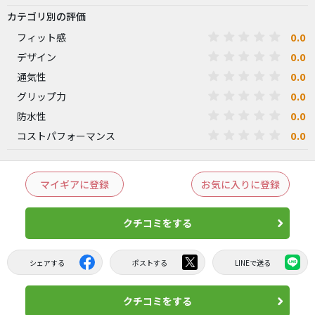
カテゴリ別の評価
0.0
フィット感
0.0
デザイン
0.0
通気性
0.0
グリップ力
0.0
防水性
0.0
コストパフォーマンス
マイギアに登録
お気に入りに登録
クチコミをする
シェアする
ポストする
LINEで送る
クチコミをする