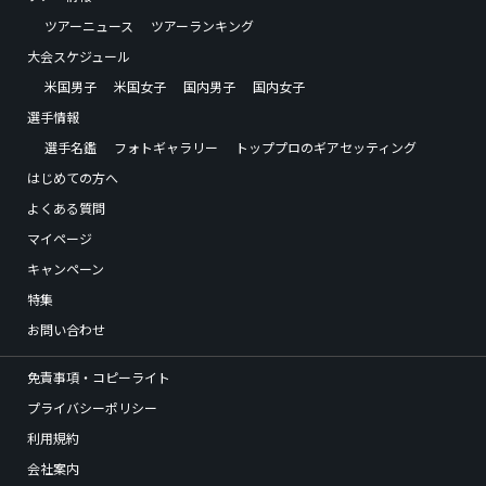
ツアーニュース
ツアーランキング
大会スケジュール
米国男子
米国女子
国内男子
国内女子
選手情報
選手名鑑
フォトギャラリー
トッププロのギアセッティング
はじめての方へ
よくある質問
マイページ
キャンペーン
特集
お問い合わせ
免責事項・コピーライト
プライバシーポリシー
利用規約
会社案内