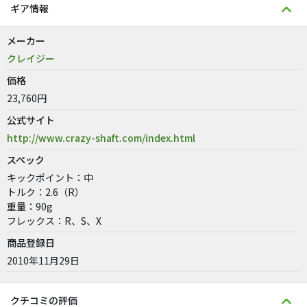
ギア情報
メーカー
クレイジー
価格
23,760円
公式サイト
http://www.crazy-shaft.com/index.html
スペック
キックポイント：中
トルク：2.6（R）
重量：90g
フレックス：R、S、X
商品登録日
2010年11月29日
クチコミの評価