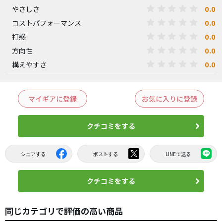
0.0
やさしさ
0.0
コストパフォーマンス
0.0
打感
0.0
方向性
0.0
構えやすさ
マイギアに登録
お気に入りに登録
クチコミをする
シェアする
ポストする
LINEで送る
クチコミをする
同じカテゴリで評価の高い商品