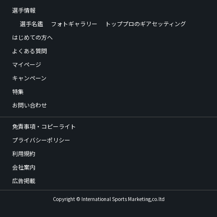
選手情報
選手名鑑
フォトギャラリー
トッププロのギアセッティング
はじめての方へ
よくある質問
マイページ
キャンペーン
特集
お問い合わせ
免責事項・コピーライト
プライバシーポリシー
利用規約
会社案内
広告掲載
Copyright © International Sports Marketing,co.ltd