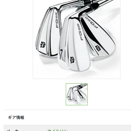
ギア情報
メーカー
ウイルソン