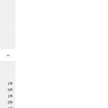
1件
0件
1件
0件