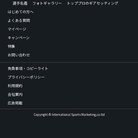
選手名鑑
フォトギャラリー
トッププロのギアセッティング
はじめての方へ
よくある質問
マイページ
キャンペーン
特集
お問い合わせ
免責事項・コピーライト
プライバシーポリシー
利用規約
会社案内
広告掲載
Copyright © International Sports Marketing,co.ltd