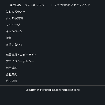
選手名鑑
フォトギャラリー
トッププロのギアセッティング
はじめての方へ
よくある質問
マイページ
キャンペーン
特集
お問い合わせ
免責事項・コピーライト
プライバシーポリシー
利用規約
会社案内
広告掲載
Copyright © International Sports Marketing,co.ltd