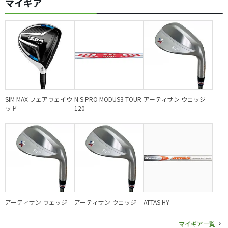
マイギア
SIM MAX フェアウェイウ
N.S.PRO MODUS3 TOUR
アーティサン ウェッジ
ッド
120
アーティサン ウェッジ
アーティサン ウェッジ
ATTAS HY
マイギア一覧