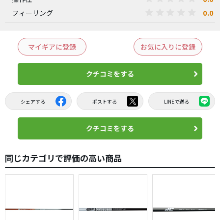
0.0
フィーリング
マイギアに登録
お気に入りに登録
クチコミをする
シェアする
ポストする
LINEで送る
クチコミをする
同じカテゴリで評価の高い商品