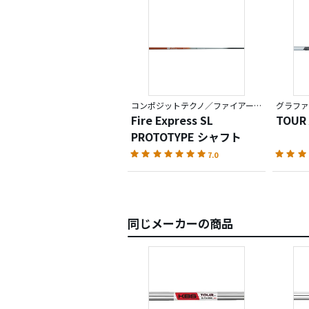
コンポジットテクノ／ファイアーエクスプレス
グラファ
Fire Express SL
TOUR
PROTOTYPE シャフト
7.0
同じメーカーの商品