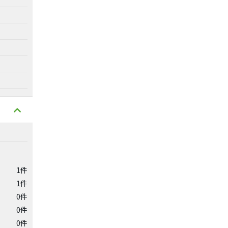
1件
1件
0件
0件
0件