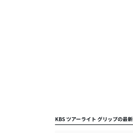
KBS ツアーライト グリップの最