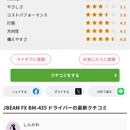
3.1
やさしさ
3.8
コストパフォーマンス
4.3
打感
4.3
方向性
4.8
構えやすさ
マイギアに登録
お気に入りに登録
クチコミをする
シェアする
ポストする
LINEで送る
JBEAM FX BM-435 ドライバーの最新クチコミ
しんかわ