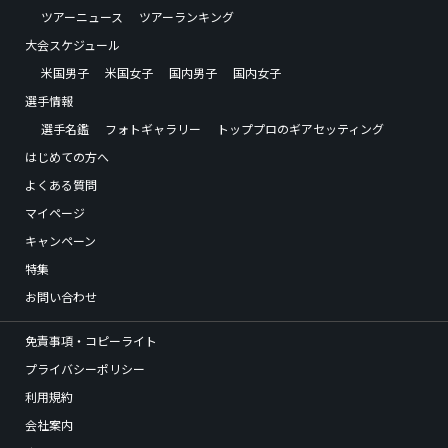
ツアーニュース
ツアーランキング
大会スケジュール
米国男子
米国女子
国内男子
国内女子
選手情報
選手名鑑
フォトギャラリー
トッププロのギアセッティング
はじめての方へ
よくある質問
マイページ
キャンペーン
特集
お問い合わせ
免責事項・コピーライト
プライバシーポリシー
利用規約
会社案内