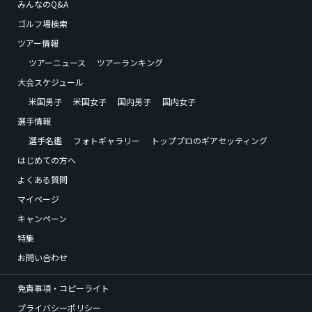
みんなのQ&A
ゴルフ場検索
ツアー情報
ツアーニュース
ツアーランキング
大会スケジュール
米国男子
米国女子
国内男子
国内女子
選手情報
選手名鑑
フォトギャラリー
トッププロのギアセッティング
はじめての方へ
よくある質問
マイページ
キャンペーン
特集
お問い合わせ
免責事項・コピーライト
プライバシーポリシー