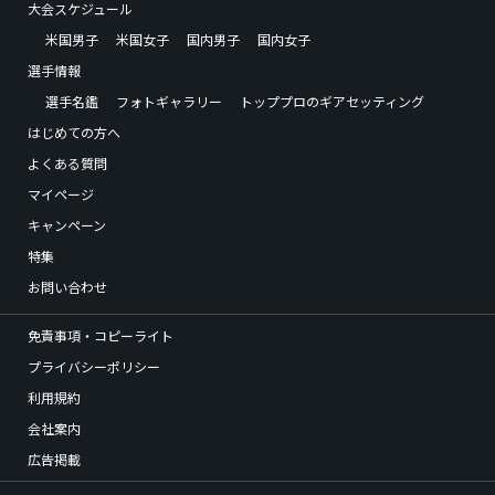
大会スケジュール
米国男子
米国女子
国内男子
国内女子
選手情報
選手名鑑
フォトギャラリー
トッププロのギアセッティング
はじめての方へ
よくある質問
マイページ
キャンペーン
特集
お問い合わせ
免責事項・コピーライト
プライバシーポリシー
利用規約
会社案内
広告掲載