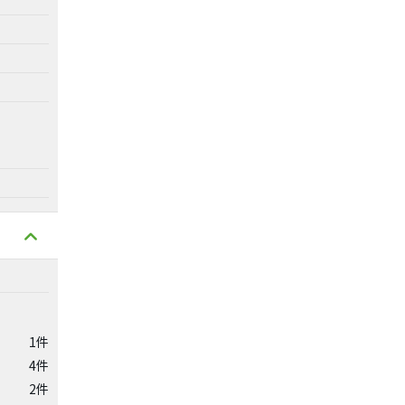
1件
4件
2件