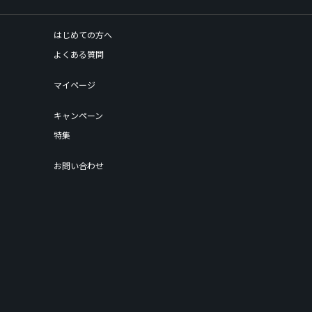
はじめての方へ
よくある質問
マイページ
キャンペーン
特集
お問い合わせ