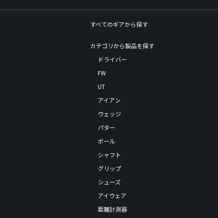
すべてのギアから探す
カテゴリから製品を探す
ドライバー
FW
UT
アイアン
ウェッジ
パター
ボール
シャフト
グリップ
シューズ
アイウェア
距離計測器