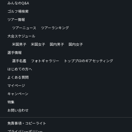
みんなのQ&A
ゴルフ場検索
ツアー情報
ツアーニュース
ツアーランキング
大会スケジュール
米国男子
米国女子
国内男子
国内女子
選手情報
選手名鑑
フォトギャラリー
トッププロのギアセッティング
はじめての方へ
よくある質問
マイページ
キャンペーン
特集
お問い合わせ
免責事項・コピーライト
プライバシーポリシー