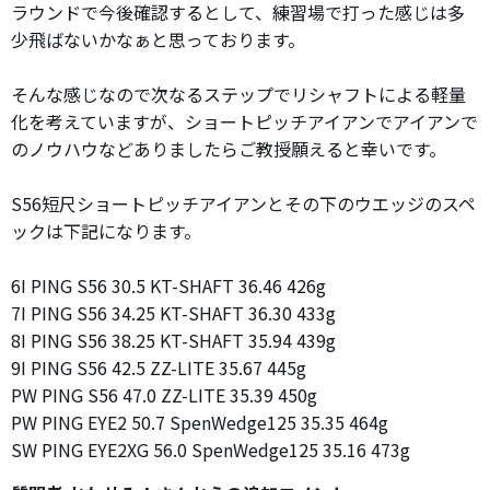
ラウンドで今後確認するとして、練習場で打った感じは多
少飛ばないかなぁと思っております。
そんな感じなので次なるステップでリシャフトによる軽量
化を考えていますが、ショートピッチアイアンでアイアンで
のノウハウなどありましたらご教授願えると幸いです。
S56短尺ショートピッチアイアンとその下のウエッジのスペ
ックは下記になります。
6I PING S56 30.5 KT-SHAFT 36.46 426g
7I PING S56 34.25 KT-SHAFT 36.30 433g
8I PING S56 38.25 KT-SHAFT 35.94 439g
9I PING S56 42.5 ZZ-LITE 35.67 445g
PW PING S56 47.0 ZZ-LITE 35.39 450g
PW PING EYE2 50.7 SpenWedge125 35.35 464g
SW PING EYE2XG 56.0 SpenWedge125 35.16 473g