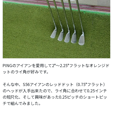
PINGのアイアンを愛用して2°～2.25°フラットなオレンジド
ットのライ角が好みです。
そんな中、S56アイアンのレッドドット（0.75°フラット）
のヘッドが入手出来たので、ライ角に合わせて0.25インチ
の短尺化、そして興味があった0.25ピッチのショートピッ
チで組んでみました。