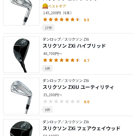
ベストギア
145,200円（6本）
6.5
17件
ダンロップ／スリクソン ZXi
スリクソン ZXi ハイブリッド
40,700円～
6.7
3件
ダンロップ／スリクソン ZXi
スリクソン ZXiU ユーティリティ
35,200円～
0.0
0件
ダンロップ／スリクソン ZXi
スリクソン ZXi フェアウェイウッド
50,600円