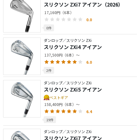
スリクソン ZXi7 アイアン（2026）
17,160円（6本）
0.0
0件
ダンロップ／スリクソン ZXi
スリクソン ZXi4 アイアン
137,500円（6本）～
6.0
2件
ダンロップ／スリクソン ZXi
スリクソン ZXi5 アイアン
ベストギア
158,400円（6本）～
6.4
19件
ダンロップ／スリクソン ZXi
スリクソン ZXi7 アイアン