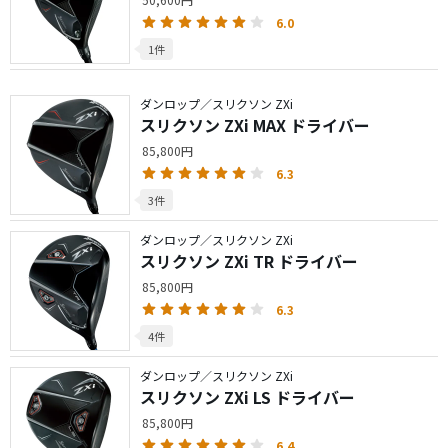
6.0
1件
ダンロップ／スリクソン ZXi
スリクソン ZXi MAX ドライバー
85,800円
6.3
3件
ダンロップ／スリクソン ZXi
スリクソン ZXi TR ドライバー
85,800円
6.3
4件
ダンロップ／スリクソン ZXi
スリクソン ZXi LS ドライバー
85,800円
6.4