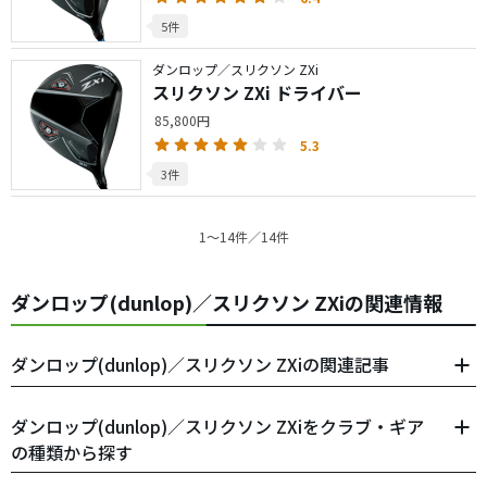
5件
ダンロップ／スリクソン ZXi
スリクソン ZXi ドライバー
85,800円
5.3
3件
1〜14件／14件
ダンロップ(dunlop)／スリクソン ZXiの関連情報
ダンロップ(dunlop)／スリクソン ZXiの関連記事
ダンロップ(dunlop)／スリクソン ZXiをクラブ・ギア
の種類から探す