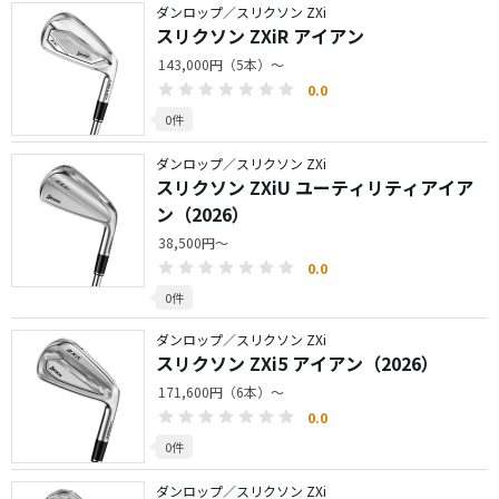
ダンロップ／スリクソン ZXi
スリクソン ZXiR アイアン
143,000円（5本）～
0.0
0件
ダンロップ／スリクソン ZXi
スリクソン ZXiU ユーティリティアイア
ン（2026）
38,500円～
0.0
0件
ダンロップ／スリクソン ZXi
スリクソン ZXi5 アイアン（2026）
171,600円（6本）～
0.0
0件
ダンロップ／スリクソン ZXi