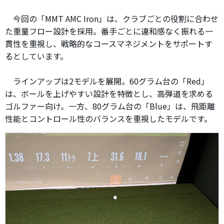
今回の「MMT AMC Iron」は、クラブごとの役割に合わせ
た重量フロー設計を採用。番手ごとに違和感なく振れる一
貫性を重視し、戦略的なコースマネジメントをサポートす
るとしています。
ラインアップは2モデルを展開。60グラム台の「Red」
は、ボールを上げやすい設計を特徴とし、高弾道を求める
ゴルファー向け。一方、80グラム台の「Blue」は、飛距離
性能とコントロール性のバランスを重視したモデルです。