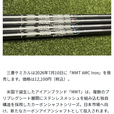
三菱ケミカルは2026年7月10日に「MMT AMC Iron」を発
売します。価格は12,100円（税込）。
米国で誕生したアイアンブランド「MMT」は、複数のプ
リプレグシート層間にステンレスメッシュを組み込む独自
構造を採用したカーボンシャフトシリーズ。日本市場へ向
け、新たなカーボンアイアンシャフトとして投入されます。