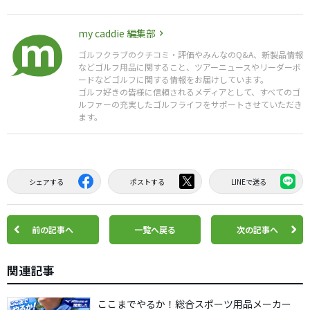
my caddie 編集部
ゴルフクラブのクチコミ・評価やみんなのQ&A、新製品情報
などゴルフ用品に関すること、ツアーニュースやリーダーボ
ードなどゴルフに関する情報をお届けしています。
ゴルフ好きの皆様に信頼されるメディアとして、すべてのゴ
ルファーの充実したゴルフライフをサポートさせていただき
ます。
シェアする
ポストする
LINEで送る
前の記事へ
一覧へ戻る
次の記事へ
関連記事
ここまでやるか！総合スポーツ用品メーカー