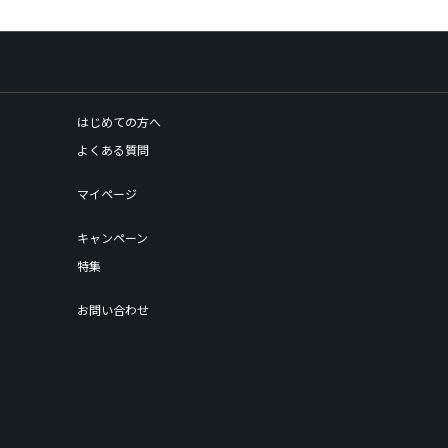
はじめての方へ
よくある質問
マイページ
キャンペーン
特集
お問い合わせ