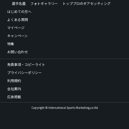
選手名鑑
フォトギャラリー
トッププロのギアセッティング
はじめての方へ
よくある質問
マイページ
キャンペーン
特集
お問い合わせ
免責事項・コピーライト
プライバシーポリシー
利用規約
会社案内
広告掲載
Copyright © International Sports Marketing,co.ltd