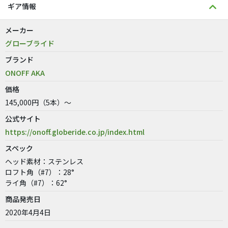
ギア情報
メーカー
グローブライド
ブランド
ONOFF AKA
価格
145,000円（5本）～
公式サイト
https://onoff.globeride.co.jp/index.html
スペック
ヘッド素材：ステンレス
ロフト角（#7）：28°
ライ角（#7）：62°
商品発売日
2020年4月4日