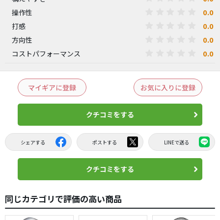
0.0
操作性
0.0
打感
0.0
方向性
0.0
コストパフォーマンス
マイギアに登録
お気に入りに登録
クチコミをする
シェアする
ポストする
LINEで送る
クチコミをする
同じカテゴリで評価の高い商品