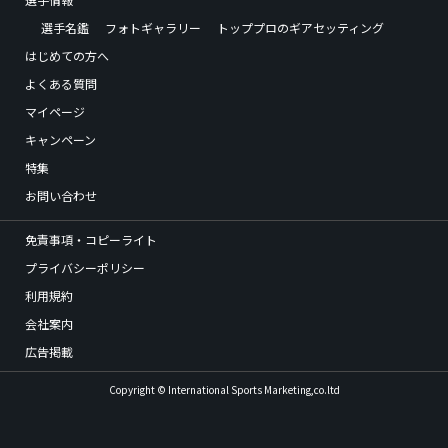
選手名鑑
フォトギャラリー
トッププロのギアセッティング
はじめての方へ
よくある質問
マイページ
キャンペーン
特集
お問い合わせ
免責事項・コピーライト
プライバシーポリシー
利用規約
会社案内
広告掲載
Copyright © International Sports Marketing,co.ltd