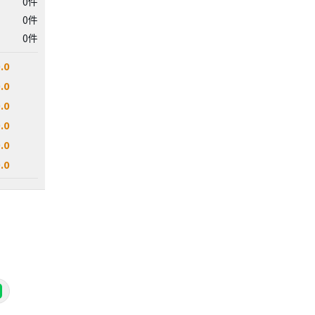
0件
0件
0件
.0
.0
.0
.0
.0
.0