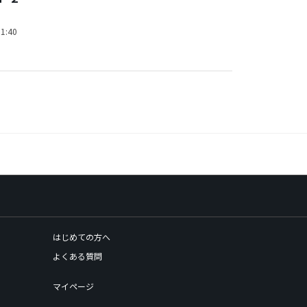
1:40
はじめての方へ
よくある質問
マイページ