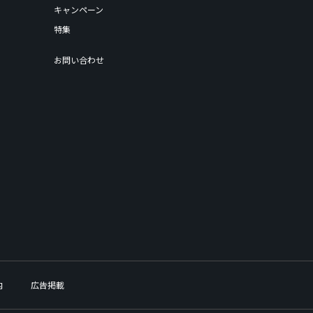
キャンペーン
特集
お問い合わせ
内
広告掲載