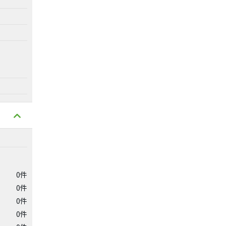
0件
0件
0件
0件