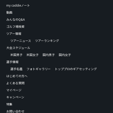
my caddieノート
動画
みんなのQ&A
ゴルフ場検索
ツアー情報
ツアーニュース
ツアーランキング
大会スケジュール
米国男子
米国女子
国内男子
国内女子
選手情報
選手名鑑
フォトギャラリー
トッププロのギアセッティング
はじめての方へ
よくある質問
マイページ
キャンペーン
特集
お問い合わせ