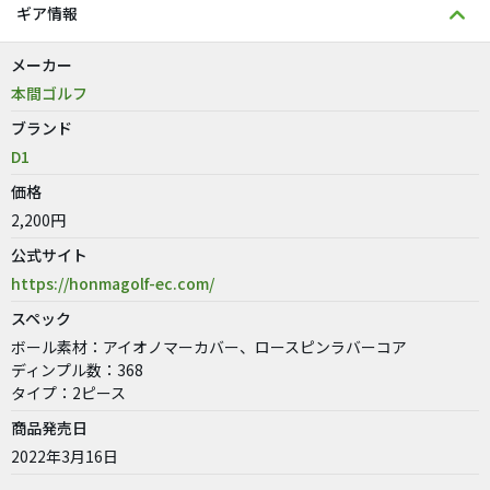
ギア情報
メーカー
本間ゴルフ
ブランド
D1
価格
2,200円
公式サイト
https://honmagolf-ec.com/
スペック
ボール素材：アイオノマーカバー、ロースピンラバーコア
ディンプル数：368
タイプ：2ピース
商品発売日
2022年3月16日