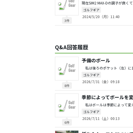
ゴルフギア
2024/5/20（月）11:40
3件
Q&A回答履歴
予備のボール
ゴルフギア
2026/7/31（金）09:18
8件
季節によってボールを
ゴルフギア
2026/7/11（土）00:13
6件