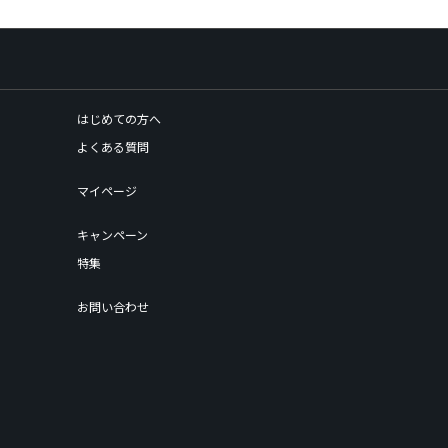
はじめての方へ
よくある質問
マイページ
キャンペーン
特集
お問い合わせ