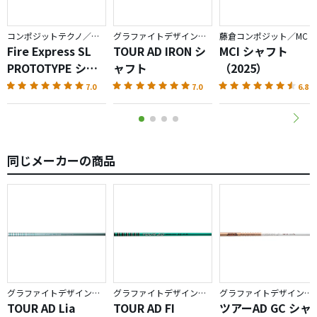
コンポジットテクノ／ファイアーエクスプレス
グラファイトデザイン／TOUR AD
藤倉コンポジット／MC
Fire Express SL
TOUR AD IRON シ
MCI シャフト
PROTOTYPE シャ
ャフト
（2025）
フト
7.0
7.0
6.8
同じメーカーの商品
グラファイトデザイン／TOUR AD
グラファイトデザイン／TOUR AD
グラファイトデザイン／TOUR AD
TOUR AD Lia
TOUR AD FI
ツアーAD GC シャ